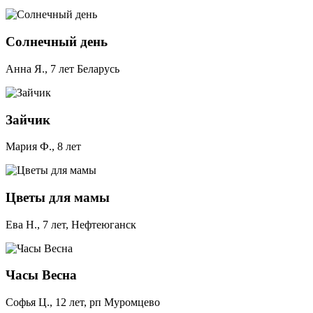
Солнечный день
Анна Я., 7 лет Беларусь
Зайчик
Мария Ф., 8 лет
Цветы для мамы
Ева Н., 7 лет, Нефтеюганск
Часы Весна
Софья Ц., 12 лет, рп Муромцево