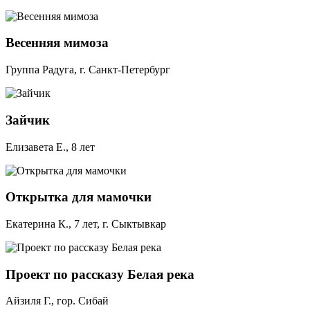
Весенняя мимоза
Группа Радуга, г. Санкт-Петербург
Зайчик
Елизавета Е., 8 лет
Открытка для мамочки
Екатерина К., 7 лет, г. Сыктывкар
Проект по рассказу Белая река
Айзиля Г., гор. Сибай