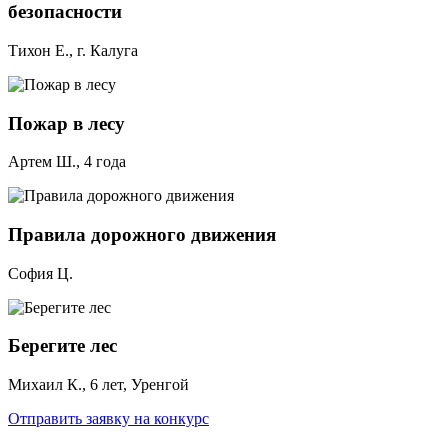
безопасности
Тихон Е., г. Калуга
Пожар в лесу
Артем Ш., 4 года
Правила дорожного движения
София Ц.
Берегите лес
Михаил К., 6 лет, Уренгой
Отправить заявку на конкурс