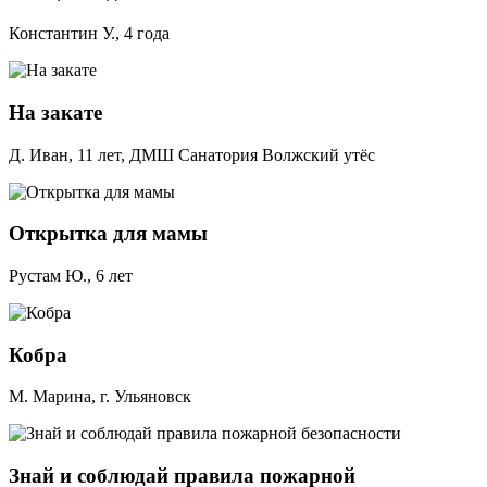
Константин У., 4 года
На закате
Д. Иван, 11 лет, ДМШ Санатория Волжский утёс
Открытка для мамы
Рустам Ю., 6 лет
Кобра
М. Марина, г. Ульяновск
Знай и соблюдай правила пожарной