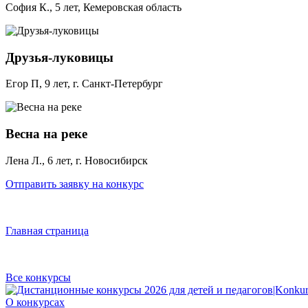
София К., 5 лет, Кемеровская область
Друзья-луковицы
Егор П, 9 лет, г. Санкт-Петербург
Весна на реке
Лена Л., 6 лет, г. Новосибирск
Отправить заявку на конкурс
Главная страница
Все конкурсы
О конкурсах