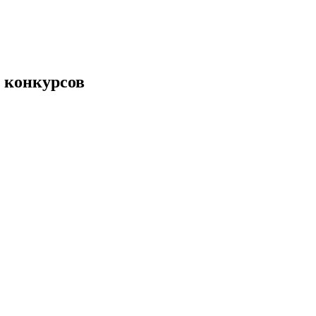
 конкурсов