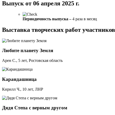
Выпуск от 06 апреля 2025 г.
Периодичность выпуска –
4 раза в месяц
Выставка творческих работ
участников
Любите планету Земля
Арен С., 5 лет, Ростовская область
Карандашница
Кирилл Ч., 10 лет, ЛНР
Дядя Степа с верным другом