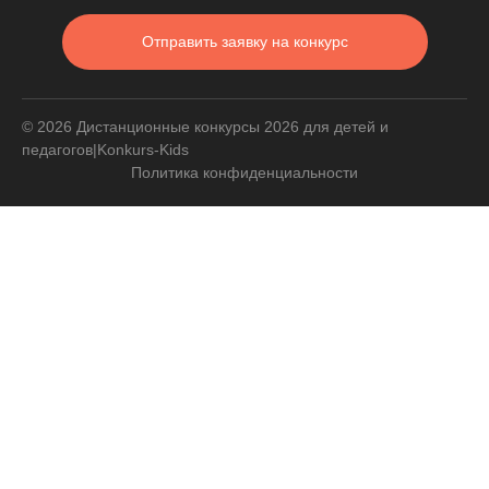
Отправить заявку на конкурс
© 2026 Дистанционные конкурсы 2026 для детей и
педагогов|Konkurs-Kids
Политика конфиденциальности