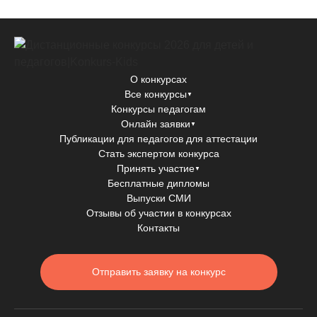
О конкурсах
Все конкурсы
▼
Конкурсы педагогам
Онлайн заявки
▼
Публикации для педагогов для аттестации
Стать экспертом конкурса
Принять участие
▼
Бесплатные дипломы
Выпуски СМИ
Отзывы об участии в конкурсах
Контакты
Отправить заявку на конкурс