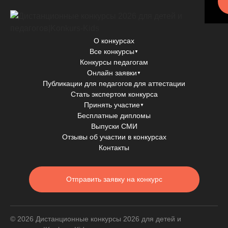
О конкурсах
Все конкурсы
▼
Конкурсы педагогам
Онлайн заявки
▼
Публикации для педагогов для аттестации
Стать экспертом конкурса
Принять участие
▼
Бесплатные дипломы
Выпуски СМИ
Отзывы об участии в конкурсах
Контакты
Отправить заявку на конкурс
© 2026 Дистанционные конкурсы 2026 для детей и