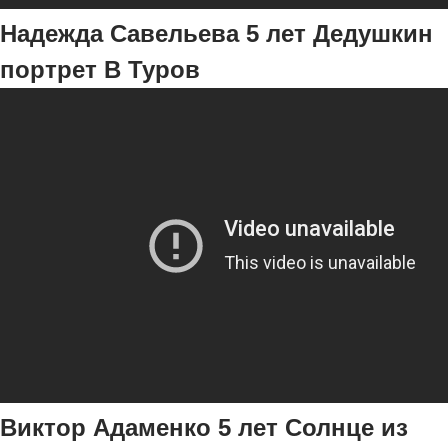
Надежда Савельева 5 лет Дедушкин
портрет В Туров
Виктор Адаменко 5 лет Солнце из