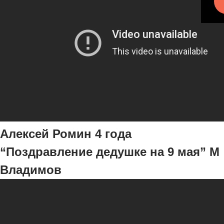
Алексей Ромин 4 года
“Поздравление дедушке на 9 мая” М
Владимов