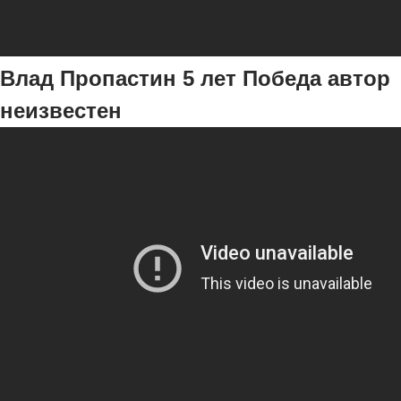
Влад Пропастин 5 лет Победа автор
неизвестен