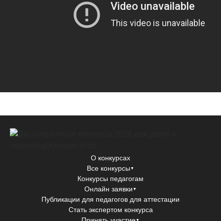
О конкурсах
Все конкурсы
▼
Конкурсы педагогам
Онлайн заявки
▼
Публикации для педагогов для аттестации
Стать экспертом конкурса
Принять участие
▼