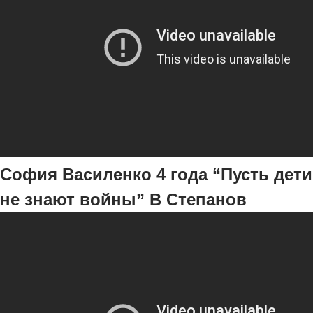
София Василенко 4 года “Пусть дети
не знают войны” В Степанов