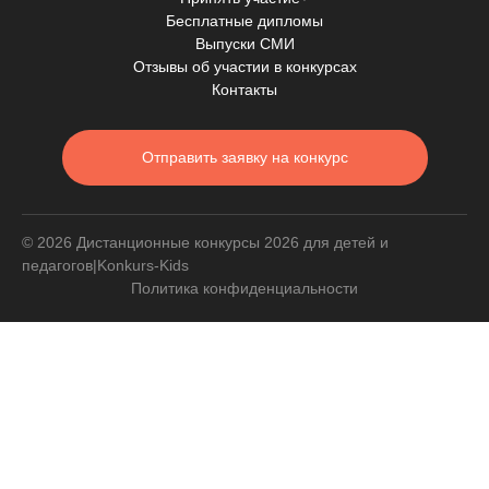
Бесплатные дипломы
Выпуски СМИ
Отзывы об участии в конкурсах
Контакты
Отправить заявку на конкурс
© 2026 Дистанционные конкурсы 2026 для детей и
педагогов|Konkurs-Kids
Политика конфиденциальности