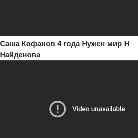
Саша Кофанов 4 года Нужен мир Н
Найденова