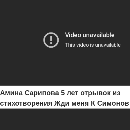
Амина Сарипова 5 лет отрывок из
стихотворения Жди меня К Симонов