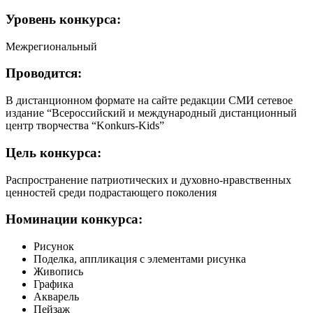
Уровень
конкурса:
Межрегиональный
Проводится:
В дистанционном формате на сайте редакции СМИ сетевое
издание “Всероссийский и международный дистанционный
центр творчества “Konkurs-Kids”
Цель
конкурса:
Распространение патриотических и духовно-нравственных
ценностей среди подрастающего поколения
Номинации
конкурса:
Рисунок
Поделка, аппликация с элементами рисунка
Живопись
Графика
Акварель
Пейзаж