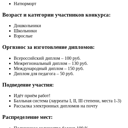
Натюрморт
Возраст и категории
участников конкурса:
Дошкольники
Школьники
Взрослые
Оргвзнос за
изготовление дипломов:
Всероссийский диплом – 100 руб.
Межрегиональный диплом – 130 руб.
Международный диплом – 150 руб.
Диплом для педагога – 50 руб.
Подведение
участия:
Идёт приём работ!
Балльная система (лауреаты I, II, III степени, места 1-3)
Рассылка электронных дипломов на почту
Распределение
мест: