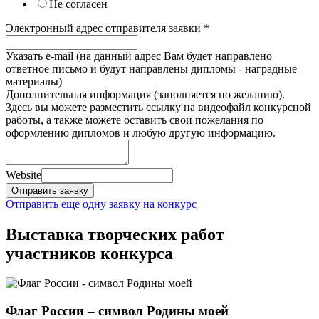
Не согласен
Электронный адрес отправителя заявки
*
Указать e-mail (на данный адрес Вам будет направлено
ответное письмо и будут направлены дипломы - наградные
материалы)
Дополнительная информация (заполняется по желанию).
Здесь вы можете разместить ссылку на видеофайл конкурсной
работы, а также можете оставить свои пожелания по
оформлению дипломов и любую другую информацию.
Website
Отправить заявку
Отправить еще одну заявку на конкурс
Выставка творческих работ
участников конкурса
Флаг России – символ Родины моей