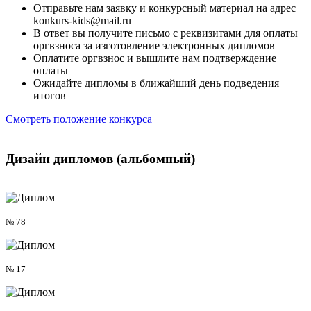
Отправьте нам заявку и конкурсный материал на адрес
konkurs-kids@mail.ru
В ответ вы получите письмо с реквизитами для оплаты
оргвзноса за изготовление электронных дипломов
Оплатите оргвзнос и вышлите нам подтверждение
оплаты
Ожидайте дипломы в ближайший день подведения
итогов
Смотреть положение конкурса
Дизайн дипломов
(альбомный)
№ 78
№ 17