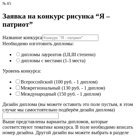
№ 85
Заявка на конкурс
рисунка “Я –
патриот”
Название конкурса
Необходимо изготовить дипломы:
дипломы лауреатов (I,II,III степени)
дипломы с местами (1-3 места)
Уровень конкурса:
Всероссийский (100 руб. - 1 диплом)
Межрегиональный (130 руб. - 1 диплом)
Международный (150 руб. - 1 диплом)
Дизайн диплома (вы можете оставить это поле пустым, в этом
случае мы самостоятельно подберём дизайн диплома)
Выше представлены варианты дипломов, которые
соответствуют тематике конкурса. В поле необходимо вписать
номер дизайна. Другой дизайн вы можете выбрать в разделе