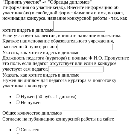
"Принять участие" -> "Образцы дипломов"
Информация об участнике(ах). Внесите информацию об
участнике(ах) в свободной форме: Фамилия и имя, возраст,
номинация конкурса, название конкурсной работы - так, как
хотите видеть в дипломе
Если участвует коллектив, впишите название коллектива.
Краткое наименование образовательного учреждения,
населенный пункт, регион
Указать, как хотите видеть в дипломе
Должность педагога (куратора) и полные Ф.И.О. Пропустите
это поле, если педагог отсутствует или если в конкурсе
участвует сам педагог.
Указать, как хотите видеть в дипломе
Нужен ли диплом для педагога-куратора за подготовку
участника к конкурсу
Нужен (50 руб. - 1 диплом)
Не нужен
Общее количество дипломов
Согласие на публикацию конкурсной работы на сайте
Согласен