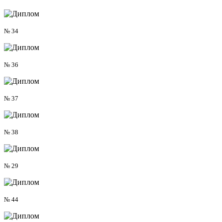
№ 34
№ 36
№ 37
№ 38
№ 29
№ 44