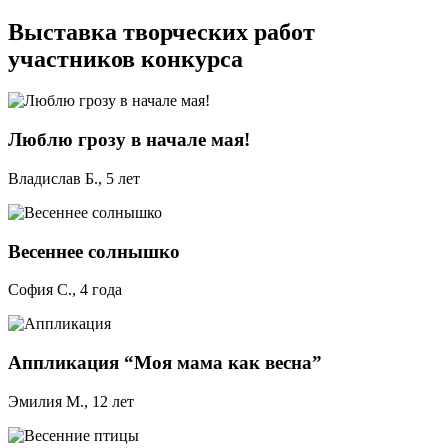
Выставка творческих работ
участников конкурса
Люблю грозу в начале мая!
Владислав Б., 5 лет
Весеннее солнышко
София С., 4 года
Аппликация “Моя мама как весна”
Эмилия М., 12 лет