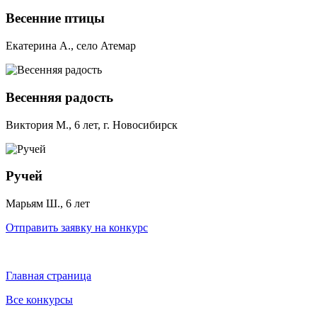
Весенние птицы
Екатерина А., село Атемар
Весенняя радость
Виктория М., 6 лет, г. Новосибирск
Ручей
Марьям Ш., 6 лет
Отправить заявку на конкурс
Главная страница
Все конкурсы