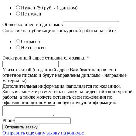
Нужен (50 руб. - 1 диплом)
Не нужен
Общее количество дипломов
Согласие на публикацию конкурсной работы на сайте
Согласен
Не согласен
Электронный адрес отправителя заявки
*
Указать e-mail (на данный адрес Вам будет направлено
ответное письмо и будут направлены дипломы - наградные
материалы)
Дополнительная информация (заполняется по желанию).
Здесь вы можете разместить ссылку на видеофайл конкурсной
работы, а также можете оставить свои пожелания по
оформлению дипломов и любую другую информацию.
Phone
Отправить заявку
Отправить еще одну заявку на конкурс