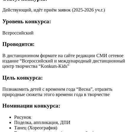
Действующий, идёт приём заявок (2025-2026 уч.г.)
Уровень
конкурса:
Всероссийский
Проводится:
В дистанционном формате на сайте редакции СМИ сетевое
издание “Всероссийский и международный дистанционный
центр творчества “Konkurs-Kids”
Цель
конкурса:
Познакомить детей с временем года “Весна”, отразить
природные сюжеты этого времени года в творчестве
Номинации
конкурса:
Рисунок
Поделка, аппликация, ДПИ
Танец (Хореография)