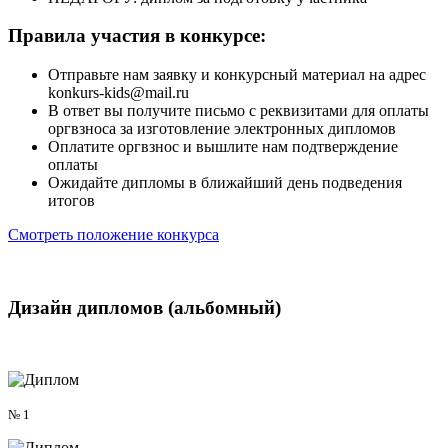
Правила участия
в конкурсе:
Отправьте нам заявку и конкурсный материал на адрес
konkurs-kids@mail.ru
В ответ вы получите письмо с реквизитами для оплаты
оргвзноса за изготовление электронных дипломов
Оплатите оргвзнос и вышлите нам подтверждение
оплаты
Ожидайте дипломы в ближайший день подведения
итогов
Смотреть положение конкурса
Дизайн дипломов
(альбомный)
№ 1