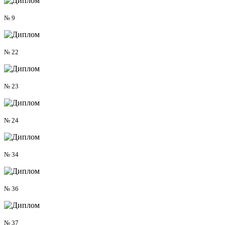
№ 9
№ 22
№ 23
№ 24
№ 34
№ 36
№ 37