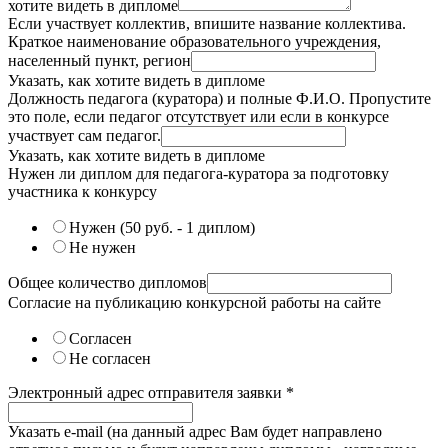
хотите видеть в дипломе
Если участвует коллектив, впишите название коллектива.
Краткое наименование образовательного учреждения,
населенный пункт, регион
Указать, как хотите видеть в дипломе
Должность педагога (куратора) и полные Ф.И.О. Пропустите
это поле, если педагог отсутствует или если в конкурсе
участвует сам педагог.
Указать, как хотите видеть в дипломе
Нужен ли диплом для педагога-куратора за подготовку
участника к конкурсу
Нужен (50 руб. - 1 диплом)
Не нужен
Общее количество дипломов
Согласие на публикацию конкурсной работы на сайте
Согласен
Не согласен
Электронный адрес отправителя заявки
*
Указать e-mail (на данный адрес Вам будет направлено