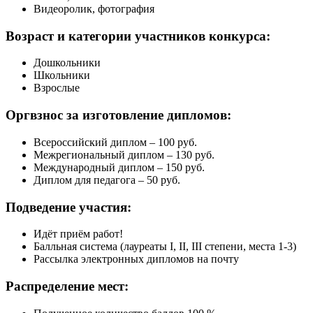
Видеоролик, фотография
Возраст и категории
участников конкурса:
Дошкольники
Школьники
Взрослые
Оргвзнос за
изготовление дипломов:
Всероссийский диплом – 100 руб.
Межрегиональный диплом – 130 руб.
Международный диплом – 150 руб.
Диплом для педагога – 50 руб.
Подведение
участия:
Идёт приём работ!
Балльная система (лауреаты I, II, III степени, места 1-3)
Рассылка электронных дипломов на почту
Распределение
мест: