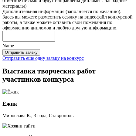
ответное письмо и будут направлены дипломы - наградные
материалы)
Дополнительная информация (заполняется по желанию).
Здесь вы можете разместить ссылку на видеофайл конкурсной
работы, а также можете оставить свои пожелания по
оформлению дипломов и любую другую информацию.
Name
Отправить заявку
Отправить еще одну заявку на конкурс
Выставка творческих работ
участников конкурса
Ёжик
Мирослава К., 3 года, Ставрополь