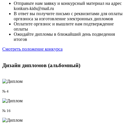
Отправьте нам заявку и конкурсный материал на адрес
konkurs-kids@mail.ru
В ответ вы получите письмо с реквизитами для оплаты
оргвзноса за изготовление электронных дипломов
Оплатите оргвзнос и вышлите нам подтверждение
оплаты
Ожидайте дипломы в ближайший день подведения
итогов
Смотреть положение конкурса
Дизайн дипломов
(альбомный)
№ 4
№ 16