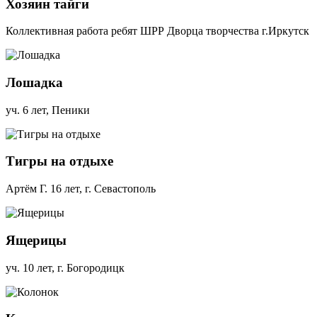
Хозяин тайги
Коллективная работа ребят ШРР Дворца творчества г.Иркутск
Лошадка
уч. 6 лет, Пеники
Тигры на отдыхе
Артём Г. 16 лет, г. Севастополь
Ящерицы
уч. 10 лет, г. Богородицк