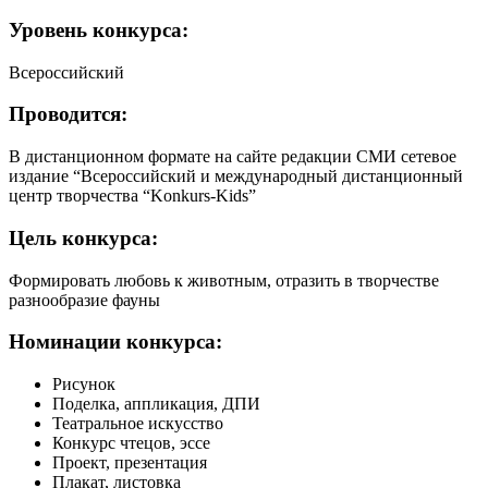
Уровень
конкурса:
Всероссийский
Проводится:
В дистанционном формате на сайте редакции СМИ сетевое
издание “Всероссийский и международный дистанционный
центр творчества “Konkurs-Kids”
Цель
конкурса:
Формировать любовь к животным, отразить в творчестве
разнообразие фауны
Номинации
конкурса:
Рисунок
Поделка, аппликация, ДПИ
Театральное искусство
Конкурс чтецов, эссе
Проект, презентация
Плакат, листовка