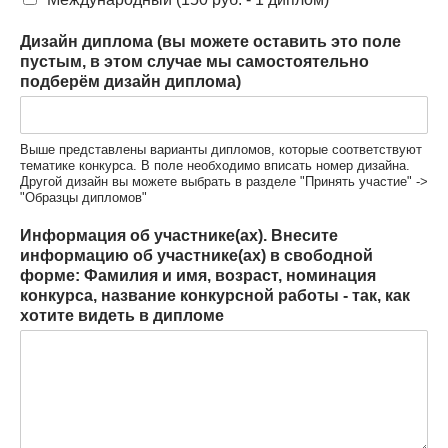
Дизайн диплома (вы можете оставить это поле
пустым, в этом случае мы самостоятельно
подберём дизайн диплома)
Выше представлены варианты дипломов, которые соответствуют
тематике конкурса. В поле необходимо вписать номер дизайна.
Другой дизайн вы можете выбрать в разделе "Принять участие" ->
"Образцы дипломов"
Информация об участнике(ах). Внесите
информацию об участнике(ах) в свободной
форме: Фамилия и имя, возраст, номинация
конкурса, название конкурсной работы - так, как
хотите видеть в дипломе