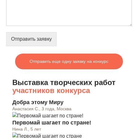
Отправить заявку
Отправить еще одну заявку на конкурс
Выставка творческих работ
участников конкурса
Добра этому Миру
Анастасия С., 3 года, Москва
Первомай шагает по стране!
Нина Л., 5 лет