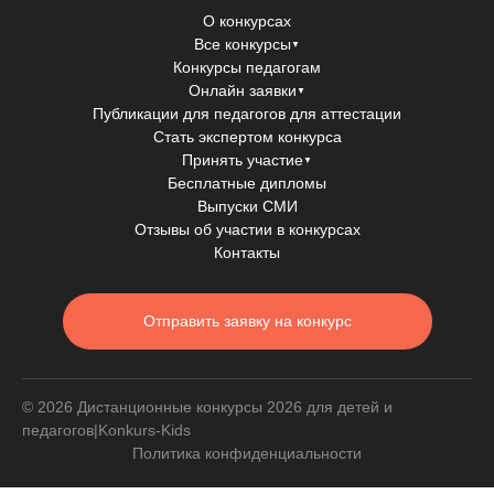
О конкурсах
Все конкурсы
▼
Конкурсы педагогам
Онлайн заявки
▼
Публикации для педагогов для аттестации
Стать экспертом конкурса
Принять участие
▼
Бесплатные дипломы
Выпуски СМИ
Отзывы об участии в конкурсах
Контакты
Отправить заявку на конкурс
© 2026 Дистанционные конкурсы 2026 для детей и
педагогов|Konkurs-Kids
Политика конфиденциальности