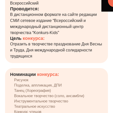
Всероссийский
Проводится:
В дистанционном формате на сайте редакции
СМИ сетевое издание “Всероссийский и
международный дистанционный центр
творчества “Konkurs-Kids”
Цель
конкурса:
Отразить в творчестве празднование Дня Весны
и Труда, Дня международной солидарности
трудящихся
Номинации
конкурса:
Рисунок
Поделка, аппликация, ДПИ
Танец (Хореография)
Вокальное творчество (соло, ансамбли)
Инструментальное творчество
Театральное искусство
Конкурс чтецов