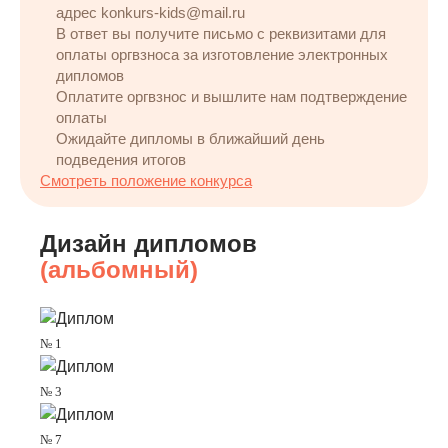
адрес konkurs-kids@mail.ru
В ответ вы получите письмо с реквизитами для
оплаты оргвзноса за изготовление электронных
дипломов
Оплатите оргвзнос и вышлите нам подтверждение
оплаты
Ожидайте дипломы в ближайший день
подведения итогов
Смотреть положение конкурса
Дизайн дипломов
(альбомный)
№ 1
№ 3
№ 7