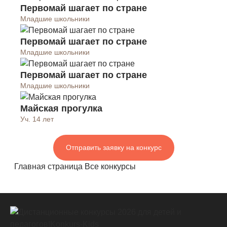
Первомай шагает по стране
Младшие школьники
Первомай шагает по стране
Младшие школьники
Первомай шагает по стране
Младшие школьники
Майская прогулка
Уч. 14 лет
Отправить заявку на конкурс
Главная страница
Все конкурсы