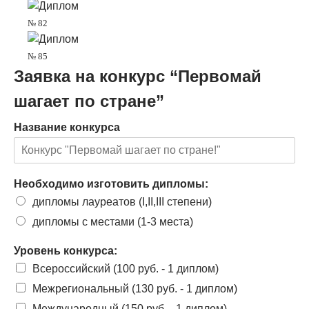
№ 82
№ 85
Заявка на
конкурс “Первомай
шагает по стране”
Название конкурса
Необходимо изготовить дипломы:
дипломы лауреатов (I,II,III степени)
дипломы с местами (1-3 места)
Уровень конкурса:
Всероссийский (100 руб. - 1 диплом)
Межрегиональный (130 руб. - 1 диплом)
Международный (150 руб. - 1 диплом)