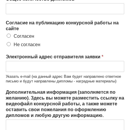
Согласие на публикацию конкурсной работы на
сайте
Согласен
Не согласен
Электронный адрес отправителя заявки
*
Указать e-mail (на данный адрес Вам будет направлено ответное
письмо и будут направлены дипломы - наградные материалы)
Дополнительная информация (заполняется по
желанию). Здесь вы можете разместить ссылку на
видеофайл конкурсной работы, а также можете
оставить свои пожелания по оформлению
дипломов и любую другую информацию.