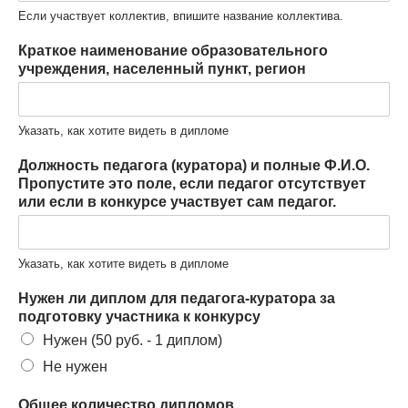
Если участвует коллектив, впишите название коллектива.
Краткое наименование образовательного
учреждения, населенный пункт, регион
Указать, как хотите видеть в дипломе
Должность педагога (куратора) и полные Ф.И.О.
Пропустите это поле, если педагог отсутствует
или если в конкурсе участвует сам педагог.
Указать, как хотите видеть в дипломе
Нужен ли диплом для педагога-куратора за
подготовку участника к конкурсу
Нужен (50 руб. - 1 диплом)
Не нужен
Общее количество дипломов