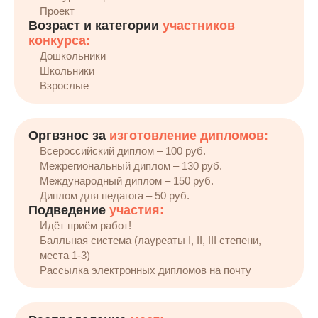
Проект
Возраст и категории
участников
конкурса:
Дошкольники
Школьники
Взрослые
Оргвзнос за
изготовление дипломов:
Всероссийский диплом – 100 руб.
Межрегиональный диплом – 130 руб.
Международный диплом – 150 руб.
Диплом для педагога – 50 руб.
Подведение
участия:
Идёт приём работ!
Балльная система (лауреаты I, II, III степени,
места 1-3)
Рассылка электронных дипломов на почту