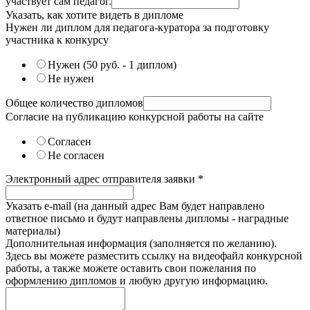
участвует сам педагог.
Указать, как хотите видеть в дипломе
Нужен ли диплом для педагога-куратора за подготовку
участника к конкурсу
Нужен (50 руб. - 1 диплом)
Не нужен
Общее количество дипломов
Согласие на публикацию конкурсной работы на сайте
Согласен
Не согласен
Электронный адрес отправителя заявки
*
Указать e-mail (на данный адрес Вам будет направлено
ответное письмо и будут направлены дипломы - наградные
материалы)
Дополнительная информация (заполняется по желанию).
Здесь вы можете разместить ссылку на видеофайл конкурсной
работы, а также можете оставить свои пожелания по
оформлению дипломов и любую другую информацию.