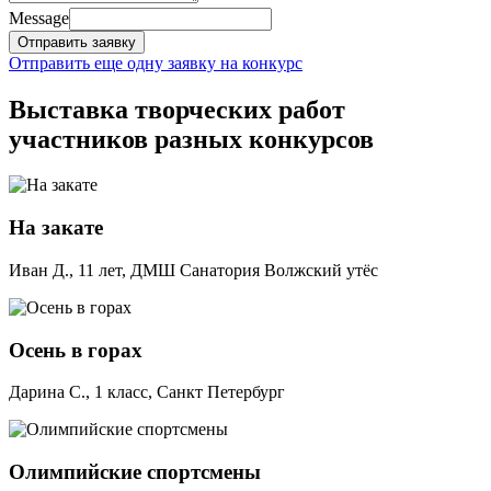
Message
Отправить заявку
Отправить еще одну заявку на конкурс
Выставка творческих работ
участников разных конкурсов
На закате
Иван Д., 11 лет, ДМШ Санатория Волжский утёс
Осень в горах
Дарина С., 1 класс, Санкт Петербург
Олимпийские спортсмены