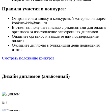
Правила участия
в конкурсе:
Отправьте нам заявку и конкурсный материал на адрес
konkurs-kids@mail.ru
В ответ вы получите письмо с реквизитами для оплаты
оргвзноса за изготовление электронных дипломов
Оплатите оргвзнос и вышлите нам подтверждение
оплаты
Ожидайте дипломы в ближайший день подведения
итогов
Смотреть положение конкурса
Дизайн дипломов
(альбомный)
№ 3