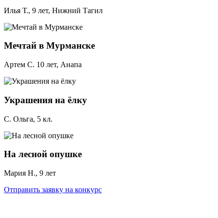
Илья Т., 9 лет, Нижний Тагил
Мечтай в Мурманске
Артем С. 10 лет, Анапа
Украшения на ёлку
С. Ольга, 5 кл.
На лесной опушке
Мария Н., 9 лет
Отправить заявку на конкурс