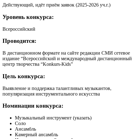
Действующий, идёт приём заявок (2025-2026 уч.г.)
Уровень
конкурса:
Всероссийский
Проводится:
В дистанционном формате на сайте редакции СМИ сетевое
издание “Всероссийский и международный дистанционный
центр творчества “Konkurs-Kids”
Цель
конкурса:
Выявление и поддержка талантливых музыкантов,
популяризация инструментального искусства
Номинации
конкурса:
Музыкальный инструмент (указать)
Соло
Ансамбль
Камерный ансамбль