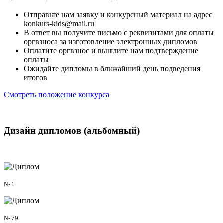
Отправьте нам заявку и конкурсный материал на адрес
konkurs-kids@mail.ru
В ответ вы получите письмо с реквизитами для оплаты
оргвзноса за изготовление электронных дипломов
Оплатите оргвзнос и вышлите нам подтверждение
оплаты
Ожидайте дипломы в ближайший день подведения
итогов
Смотреть положение конкурса
Дизайн дипломов
(альбомный)
№ 1
№ 79