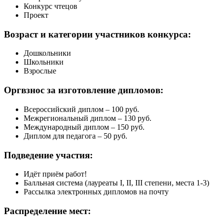
Конкурс чтецов
Проект
Возраст и категории
участников конкурса:
Дошкольники
Школьники
Взрослые
Оргвзнос за
изготовление дипломов:
Всероссийский диплом – 100 руб.
Межрегиональный диплом – 130 руб.
Международный диплом – 150 руб.
Диплом для педагога – 50 руб.
Подведение
участия:
Идёт приём работ!
Балльная система (лауреаты I, II, III степени, места 1-3)
Рассылка электронных дипломов на почту
Распределение
мест: