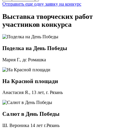
Отправить еще одну заявку на конкурс
Выставка творческих работ
участников конкурса
Поделка на День Победы
Мария Г., дс Ромашка
На Красной площади
Анастасия Я., 13 лет, г. Рязань
Салют в День Победы
Ш. Вероника 14 лет г.Рязань