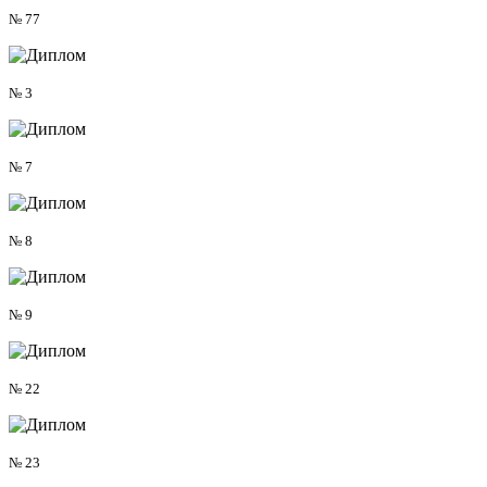
№ 77
№ 3
№ 7
№ 8
№ 9
№ 22
№ 23