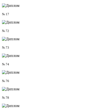
№ 17
№ 72
№ 73
№ 74
№ 76
№ 78