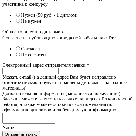
участника к конкурсу
Нужен (50 руб. - 1 диплом)
Не нужен
Общее количество дипломов
Согласие на публикацию конкурсной работы на сайте
Согласен
Не согласен
Электронный адрес отправителя заявки
*
Указать e-mail (на данный адрес Вам будет направлено
ответное письмо и будут направлены дипломы - наградные
материалы)
Дополнительная информация (заполняется по желанию).
Здесь вы можете разместить ссылку на видеофайл конкурсной
работы, а также можете оставить свои пожелания по
оформлению дипломов и любую другую информацию.
Name
Отправить заявку