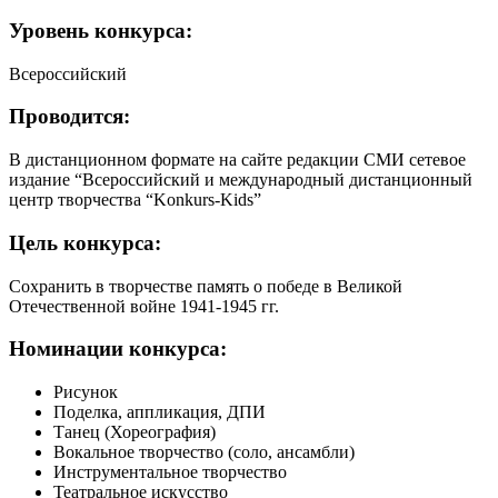
Уровень
конкурса:
Всероссийский
Проводится:
В дистанционном формате на сайте редакции СМИ сетевое
издание “Всероссийский и международный дистанционный
центр творчества “Konkurs-Kids”
Цель
конкурса:
Сохранить в творчестве память о победе в Великой
Отечественной войне 1941-1945 гг.
Номинации
конкурса:
Рисунок
Поделка, аппликация, ДПИ
Танец (Хореография)
Вокальное творчество (соло, ансамбли)
Инструментальное творчество
Театральное искусство