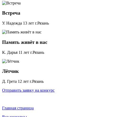
Встреча
У. Надежда 13 лет г.Рязань
Память живёт в нас
К. Дарья 11 лет г.Рязань
Лётчик
Д. Грета 12 лет г.Рязань
Отправить заявку на конкурс
Главная страница
Все конкурсы