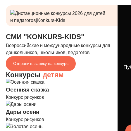
СМИ "KONKURS-KIDS"
Всероссийские и международные конкурсы для
дошкольников, школьников, педагогов
Отправить заявку на конкурс
Пу
Конкурсы
детям
Осенняя сказка
Конкурс рисунков
Дары осени
Конкурс рисунков