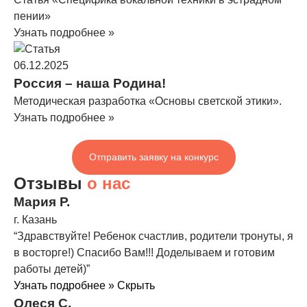
пении»
Узнать подробнее »
06.12.2025
Россия – наша Родина!
Методическая разработка «Основы светской этики».
Узнать подробнее »
Отправить заявку на конкурс
Отзывы
о нас
Мария Р.
г. Казань
“Здравствуйте! Ребенок счастлив, родители тронуты, я
в восторге!) Спасибо Вам!!! Доделываем и готовим
работы детей)”
Узнать подробнее »
Скрыть
Олеся С.