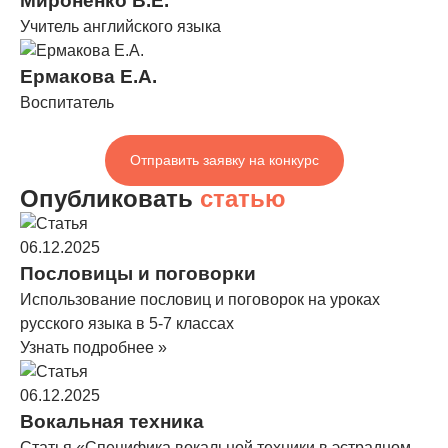
Мироненко В.Е.
Учитель английского языка
Ермакова Е.А.
Воспитатель
Отправить заявку на конкурс
Опубликовать
статью
06.12.2025
Пословицы и поговорки
Использование пословиц и поговорок на уроках
русского языка в 5-7 классах
Узнать подробнее »
06.12.2025
Вокальная техника
Статья «Специфика вокальной техники в эстрадном