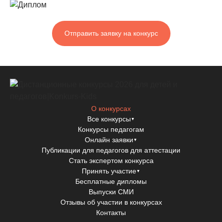
Отправить заявку на конкурс
О конкурсах
Все конкурсы
▼
Конкурсы педагогам
Онлайн заявки
▼
Публикации для педагогов для аттестации
Стать экспертом конкурса
Принять участие
▼
Бесплатные дипломы
Выпуски СМИ
Отзывы об участии в конкурсах
Контакты