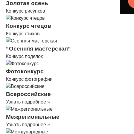
Золотая осень
Конкурс рисунков
Конкурс чтецов
Конкурс стихов
“Осенняя мастерская”
Конкурс поделок
Фотоконкурс
Конкурс фотографии
Всероссийские
Узнать подробнее »
Межрегиональные
Узнать подробнее »