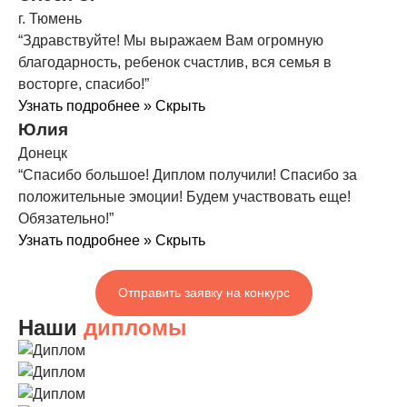
г. Тюмень
“Здравствуйте! Мы выражаем Вам огромную
благодарность, ребенок счастлив, вся семья в
восторге, спасибо!”
Узнать подробнее »
Скрыть
Юлия
Донецк
“Спасибо большое! Диплом получили! Спасибо за
положительные эмоции! Будем участвовать еще!
Обязательно!”
Узнать подробнее »
Скрыть
Отправить заявку на конкурс
Наши
дипломы