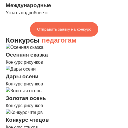
Международные
Узнать подробнее »
Отправить заявку на конкурс
Конкурсы
педагогам
Осенняя сказка
Конкурс рисунков
Дары осени
Конкурс рисунков
Золотая осень
Конкурс рисунков
Конкурс чтецов
Конкурс стихов