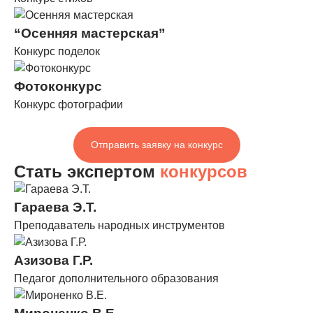
“Осенняя мастерская”
Конкурс поделок
Фотоконкурс
Конкурс фотографии
Отправить заявку на конкурс
Стать экспертом
конкурсов
Гараева Э.Т.
Преподаватель народных инструментов
Азизова Г.Р.
Педагог дополнительного образования