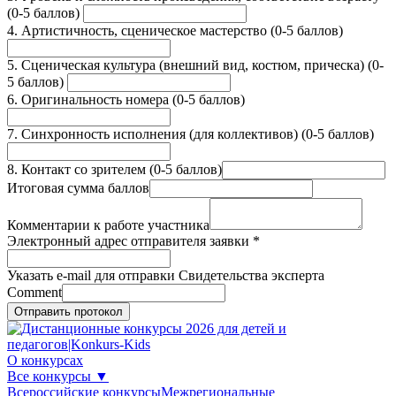
(0-5 баллов)
4. Артистичность, сценическое мастерство (0-5 баллов)
5. Сценическая культура (внешний вид, костюм, прическа) (0-
5 баллов)
6. Оригинальность номера (0-5 баллов)
7. Синхронность исполнения (для коллективов) (0-5 баллов)
8. Контакт со зрителем (0-5 баллов)
Итоговая сумма баллов
Комментарии к работе участника
Электронный адрес отправителя заявки
*
Указать e-mail для отправки Свидетельства эксперта
Comment
Отправить протокол
О конкурсах
Все конкурсы
▼
Всероссийские конкурсы
Межрегиональные